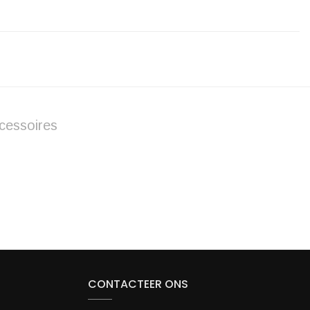
cessoires
CONTACTEER ONS