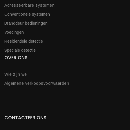
Adresseerbare systemen
Conventionele systemen
Branddeur bedieningen
Voedingen
Residentiële detectie
Speciale detectie
OVER ONS
Wie zijn we
Algemene verkoopsvoorwaarden
CONTACTEER ONS