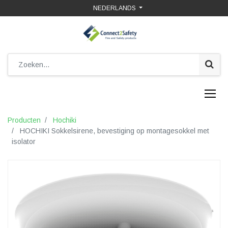
NEDERLANDS
Producten
Hochiki
HOCHIKI Sokkelsirene, bevestiging op montagesokkel met
isolator