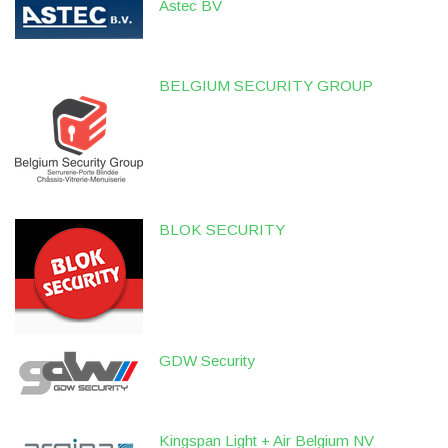
Astec BV
BELGIUM SECURITY GROUP
BLOK SECURITY
GDW Security
Kingspan Light + Air Belgium NV