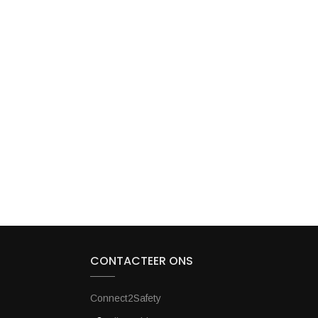
CONTACTEER ONS
Connect2Safety