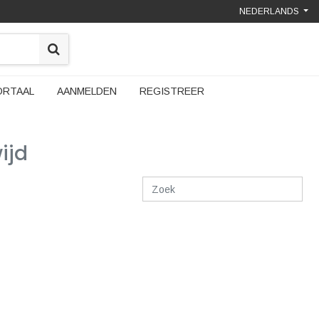
NEDERLANDS
ORTAAL
AANMELDEN
REGISTREER
ijd