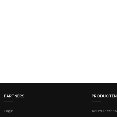
PARTNERS
PRODUCTEN
Login
Adresseerbar