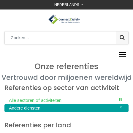
NEDERLANDS
Onze referenties
Vertrouwd door miljoenen wereldwijd
Referenties op sector van activiteit
15
Alle sectoren of activiteiten
0
Andere diensten
Referenties per land