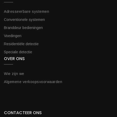
Adresseerbare systemen
Conventionele systemen
Branddeur bedieningen
Voedingen
Residentiële detectie
Speciale detectie
OVER ONS
Wie zijn we
Algemene verkoopsvoorwaarden
CONTACTEER ONS