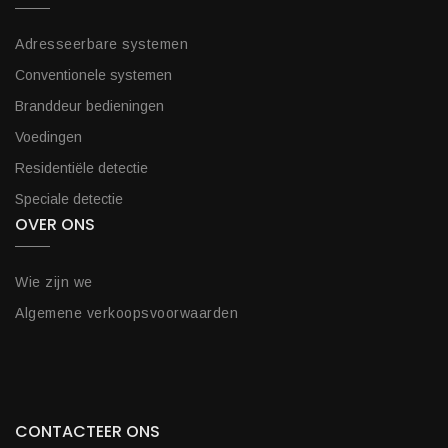
Adresseerbare systemen
Conventionele systemen
Branddeur bedieningen
Voedingen
Residentiële detectie
Speciale detectie
OVER ONS
Wie zijn we
Algemene verkoopsvoorwaarden
CONTACTEER ONS