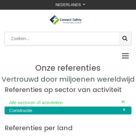
NEDERLANDS
Onze referenties
Vertrouwd door miljoenen wereldwijd
Referenties op sector van activiteit
15
Alle sectoren of activiteiten
0
Constructie
Referenties per land