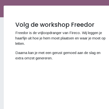
Volg de workshop Freedor
Freedor is de vrijloopdranger van Fireco. Wij leggen je
haarfijn uit hoe je hem moet plaatsen en waar je moet op
letten.
Daarna kan je met een gerust gemoed aan de slag en
extra omzet genereren.