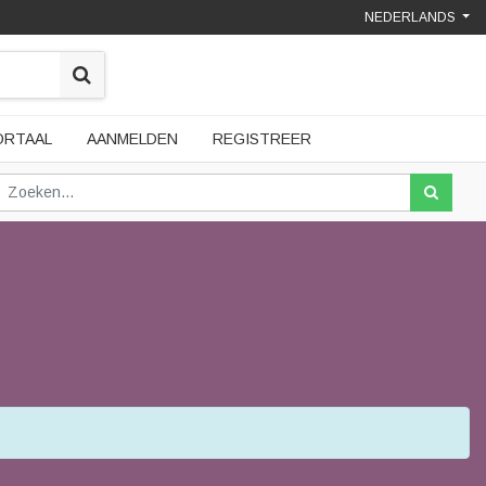
NEDERLANDS
ORTAAL
AANMELDEN
REGISTREER