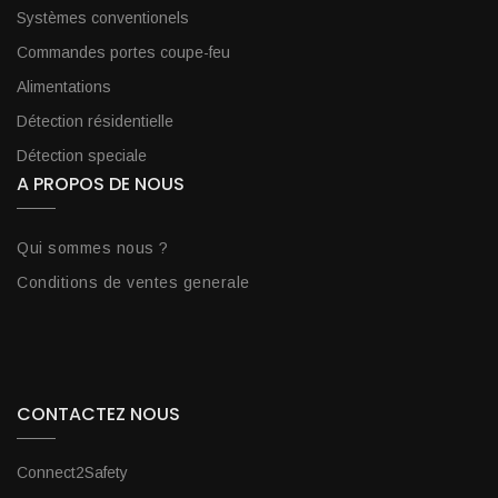
Systèmes conventionels
Commandes portes coupe-feu
Alimentations
Détection résidentielle
Détection speciale
A PROPOS DE NOUS
Qui sommes nous ?
Conditions de ventes generale
CONTACTEZ NOUS
Connect2Safety