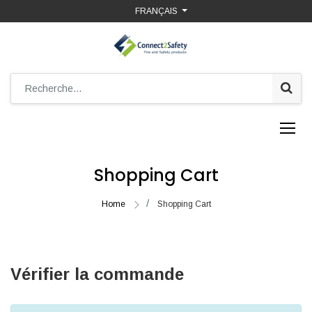
FRANÇAIS
Shopping Cart
Home
Shopping Cart
Vérifier la commande