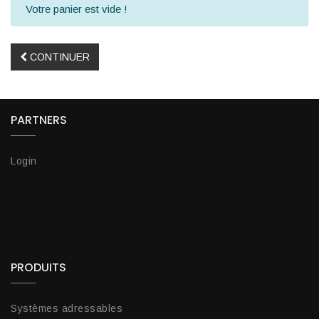
Votre panier est vide !
CONTINUER
PARTNERS
Login
PRODUITS
Systèmes adressables