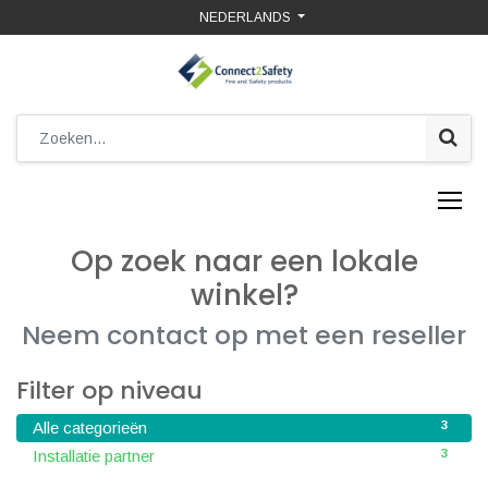
NEDERLANDS
Op zoek naar een lokale
winkel?
Neem contact op met een reseller
Filter op niveau
3
Alle categorieën
3
Installatie partner