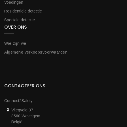
Voedingen
Residentiële detectie
Speciale detectie
OVER ONS
Wie zijn we
Algemene verkoopsvoorwaarden
CONTACTEER ONS
Connect2Safety
Vliegveld 37
8560 Wevelgem
België