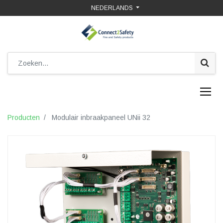
NEDERLANDS
Producten
Modulair inbraakpaneel UNii 32