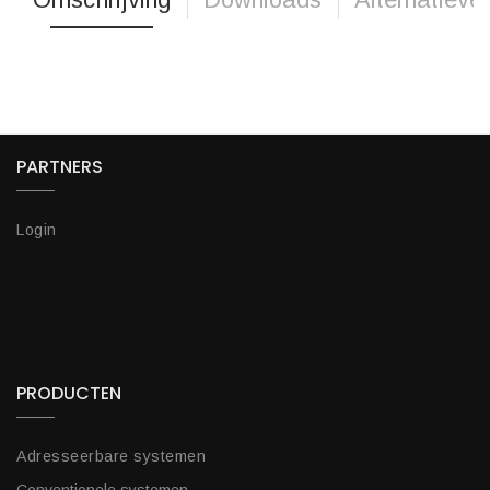
PARTNERS
Login
PRODUCTEN
Adresseerbare systemen