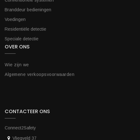
Conventionele systemen
Branddeur bedieningen
Voedingen
Residentiële detectie
Speciale detectie
OVER ONS
Wie zijn we
Algemene verkoopsvoorwaarden
CONTACTEER ONS
Connect2Safety
Vliegveld 37