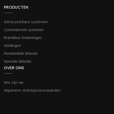
PRODUCTEN
Adresseerbare systemen
Conventionele systemen
Branddeur bedieningen
Voedingen
Residentiële detectie
Speciale detectie
OVER ONS
Wie zijn we
Algemene verkoopsvoorwaarden