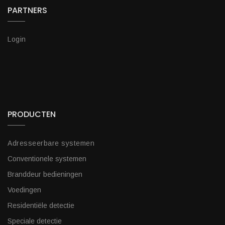
PARTNERS
Login
PRODUCTEN
Adresseerbare systemen
Conventionele systemen
Branddeur bedieningen
Voedingen
Residentiële detectie
Speciale detectie