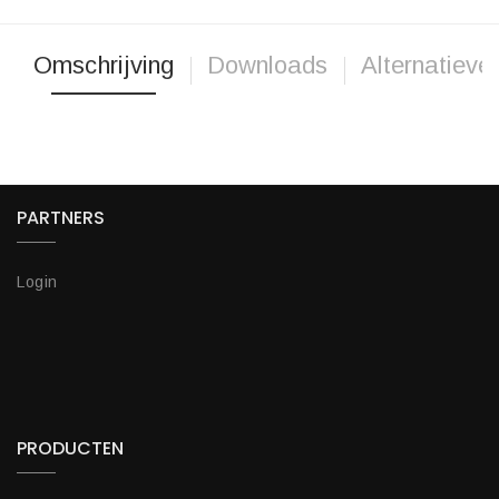
Omschrijving
Downloads
Alternatieve
PARTNERS
Login
PRODUCTEN