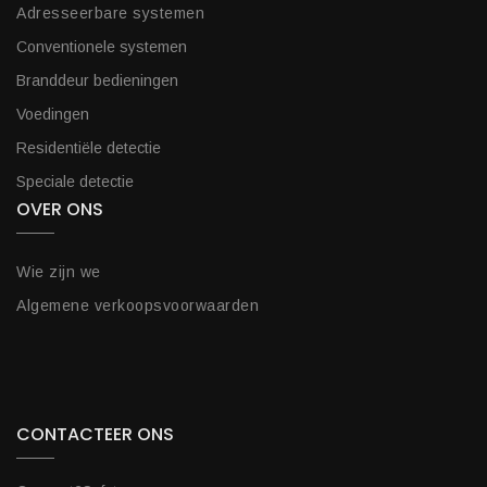
Adresseerbare systemen
Conventionele systemen
Branddeur bedieningen
Voedingen
Residentiële detectie
Speciale detectie
OVER ONS
Wie zijn we
Algemene verkoopsvoorwaarden
CONTACTEER ONS