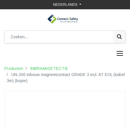
NEDERLANDS
Producten
INBRAAKDETECTIE
UN-200 inbouw magneetcontact GRADE 3 incl. AT EOL (kabel
3m) (kopie)