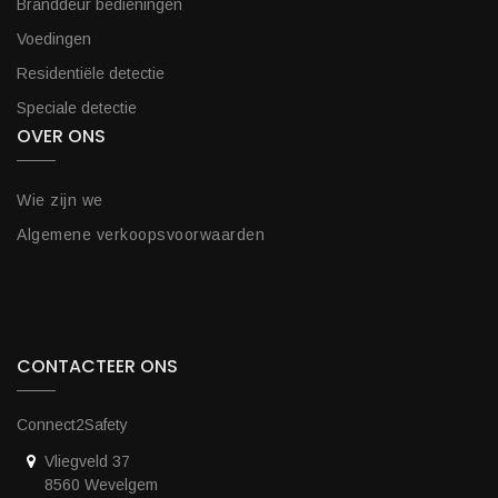
Branddeur bedieningen
Voedingen
Residentiële detectie
Speciale detectie
OVER ONS
Wie zijn we
Algemene verkoopsvoorwaarden
CONTACTEER ONS
Connect2Safety
Vliegveld 37
8560 Wevelgem