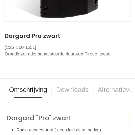
Dorgard Pro zwart
[
C2S-360-1551
]
Draadloze radio aangestuurde deurstop Fireco, zwart
Omschrijving
Downloads
Alternatieve
Dorgard "Pro" zwart
Radio aangestuurd ( geen luid alarm nodig )