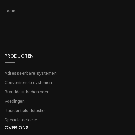
Login
PRODUCTEN
Adresseerbare systemen
Conventionele systemen
Branddeur bedieningen
Voedingen
Residentiële detectie
Speciale detectie
OVER ONS