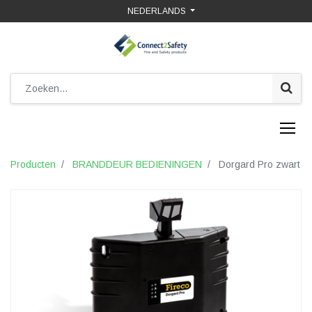
NEDERLANDS
Producten
BRANDDEUR BEDIENINGEN
Dorgard Pro zwart