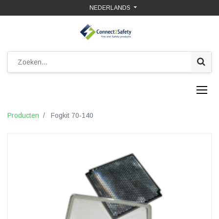
NEDERLANDS
Producten
Fogkit 70-140