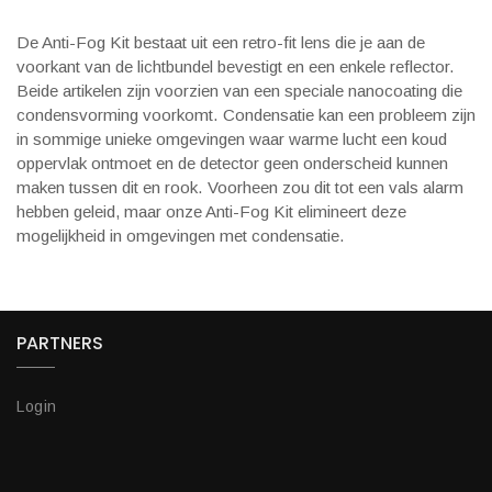
De Anti-Fog Kit bestaat uit een retro-fit lens die je aan de
voorkant van de lichtbundel bevestigt en een enkele reflector.
Beide artikelen zijn voorzien van een speciale nanocoating die
condensvorming voorkomt. Condensatie kan een probleem zijn
in sommige unieke omgevingen waar warme lucht een koud
oppervlak ontmoet en de detector geen onderscheid kunnen
maken tussen dit en rook. Voorheen zou dit tot een vals alarm
hebben geleid, maar onze Anti-Fog Kit elimineert deze
mogelijkheid in omgevingen met condensatie.
PARTNERS
Login