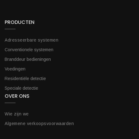
PRODUCTEN
Adresseerbare systemen
Conventionele systemen
Branddeur bedieningen
Voedingen
Residentiële detectie
Speciale detectie
OVER ONS
Wie zijn we
Algemene verkoopsvoorwaarden