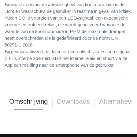
Bewaakt constant de aanwezigheid van koolmonoxide in de
lucht en waarschuwt de gebruiker in realtime in geval van kritiek.
Yukon CO is voorzien van een LED-signaal, een akoestische
zoemer en ook een relais, die wordt geactiveerd wanneer de
waarde van de koolmonoxide in PPM de maximale drempel
heeft overschreden die is gedefinieerd door de norm EN
50291-1:2018.
Bij gevaar activeert de detector een optisch-akoestisch signaal
(LED, interne zoemer), start het interne relais en stuurt via de
App een melding naar de smartphone van de gebruiker.
Omschrijving
Downloads
Alternatieve