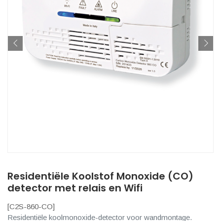
Residentiële Koolstof Monoxide (CO)
detector met relais en Wifi
[
C2S-860-CO
]
Residentiële koolmonoxide-detector voor wandmontage.