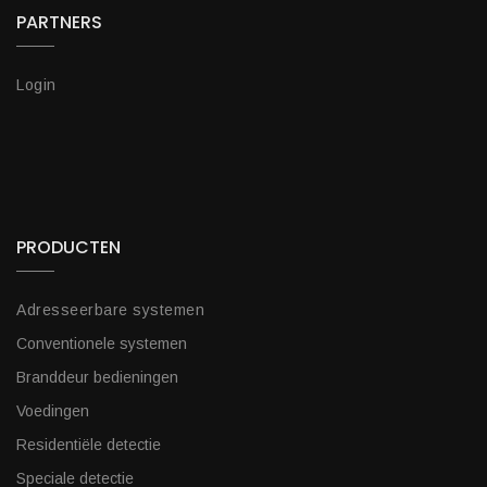
PARTNERS
Login
PRODUCTEN
Adresseerbare systemen
Conventionele systemen
Branddeur bedieningen
Voedingen
Residentiële detectie
Speciale detectie