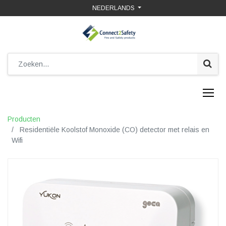
NEDERLANDS
Producten
Residentiële Koolstof Monoxide (CO) detector met relais en
Wifi