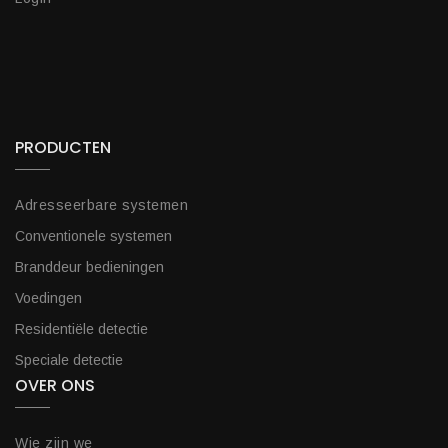
PRODUCTEN
Adresseerbare systemen
Conventionele systemen
Branddeur bedieningen
Voedingen
Residentiële detectie
Speciale detectie
OVER ONS
Wie zijn we