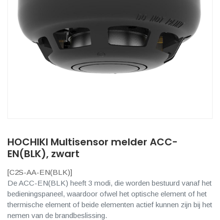
HOCHIKI Multisensor melder ACC-
EN(BLK), zwart
[
C2S-AA-EN(BLK)
]
De ACC-EN(BLK) heeft 3 modi, die worden bestuurd vanaf het
bedieningspaneel, waardoor ofwel het optische element of het
thermische element of beide elementen actief kunnen zijn bij het
nemen van de brandbeslissing.