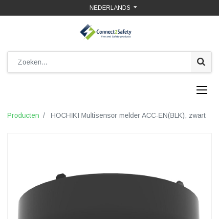
NEDERLANDS
Producten
HOCHIKI Multisensor melder ACC-EN(BLK), zwart