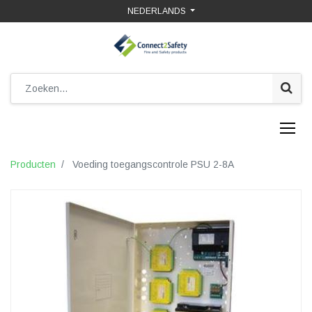
NEDERLANDS
Producten
Voeding toegangscontrole PSU 2-8A