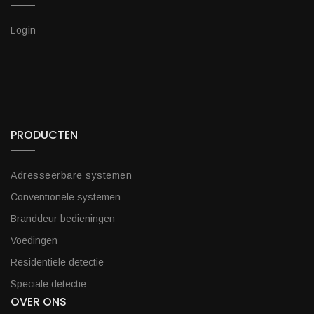
Login
PRODUCTEN
Adresseerbare systemen
Conventionele systemen
Branddeur bedieningen
Voedingen
Residentiële detectie
Speciale detectie
OVER ONS