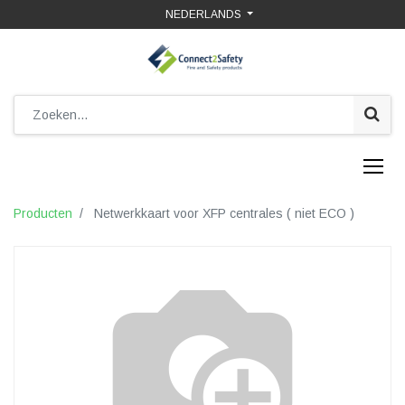
NEDERLANDS
Producten
Netwerkkaart voor XFP centrales ( niet ECO )