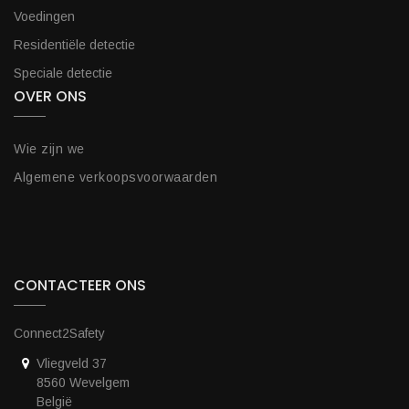
Voedingen
Residentiële detectie
Speciale detectie
OVER ONS
Wie zijn we
Algemene verkoopsvoorwaarden
CONTACTEER ONS
Connect2Safety
Vliegveld 37
8560 Wevelgem
België