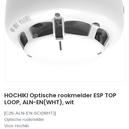
HOCHIKI Optische rookmelder ESP TOP
LOOP, ALN-EN(WHT), wit
[
C2S-ALN-EN-SCI(WHT)
]
Optische rookmelder
Voor Hochiki