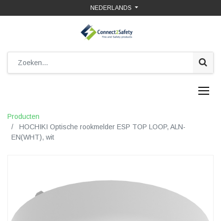
NEDERLANDS
Producten
HOCHIKI Optische rookmelder ESP TOP LOOP, ALN-
EN(WHT), wit