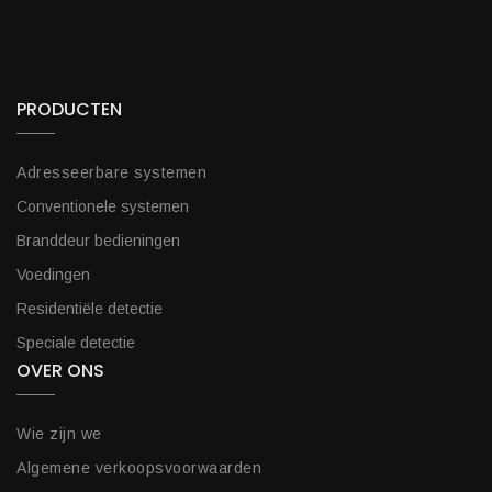
PRODUCTEN
Adresseerbare systemen
Conventionele systemen
Branddeur bedieningen
Voedingen
Residentiële detectie
Speciale detectie
OVER ONS
Wie zijn we
Algemene verkoopsvoorwaarden