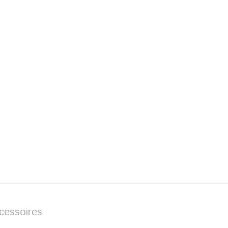
cessoires