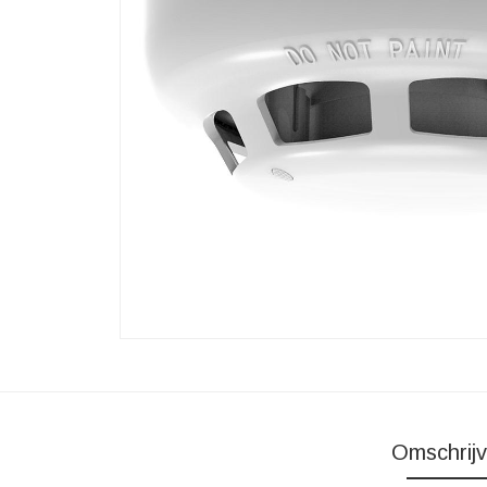
Omschrijv