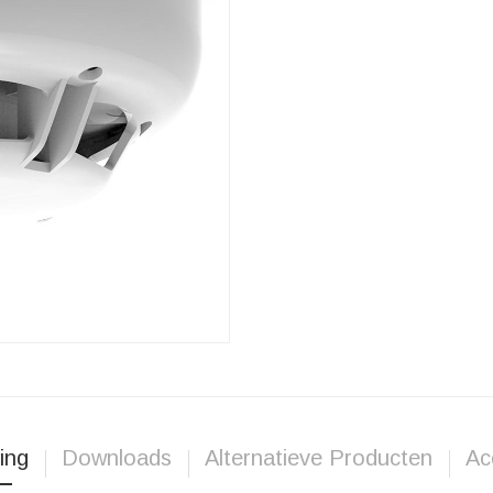
ing
Downloads
Alternatieve Producten
Ac