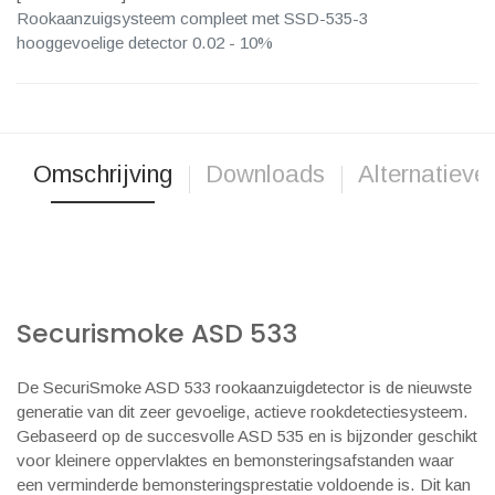
Rookaanzuigsysteem compleet met SSD-535-3
hooggevoelige detector 0.02 - 10%
Omschrijving
Downloads
Alternatieve
Securismoke ASD 533
De SecuriSmoke ASD 533 rookaanzuigdetector is de nieuwste
generatie van dit zeer gevoelige, actieve rookdetectiesysteem.
Gebaseerd op de succesvolle ASD 535 en is bijzonder geschikt
voor kleinere oppervlaktes en bemonsteringsafstanden waar
een verminderde bemonsteringsprestatie voldoende is. Dit kan