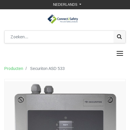
NEDERLANDS
Producten
Securiton ASD 533