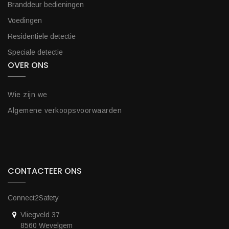
Branddeur bedieningen
Voedingen
Residentiële detectie
Speciale detectie
OVER ONS
Wie zijn we
Algemene verkoopsvoorwaarden
CONTACTEER ONS
Connect2Safety
Vliegveld 37
8560 Wevelgem