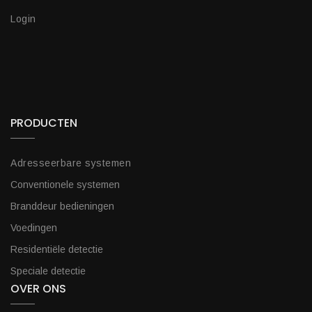
Login
PRODUCTEN
Adresseerbare systemen
Conventionele systemen
Branddeur bedieningen
Voedingen
Residentiële detectie
Speciale detectie
OVER ONS