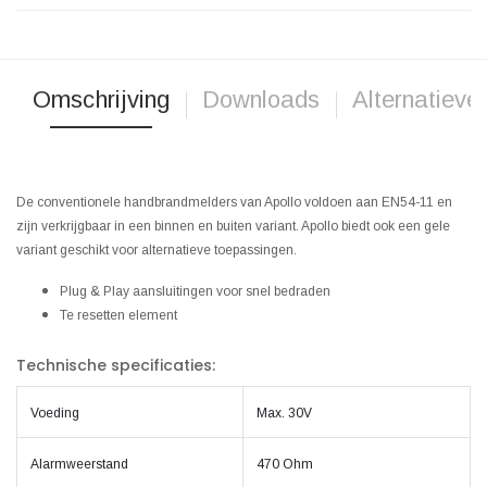
Omschrijving
Downloads
Alternatieve
De conventionele handbrandmelders van Apollo voldoen aan EN54-11 en
zijn verkrijgbaar in een binnen en buiten variant. Apollo biedt ook een gele
variant geschikt voor alternatieve toepassingen.
Plug & Play aansluitingen voor snel bedraden
Te resetten element
Technische specificaties:
Voeding
Max. 30V
Alarmweerstand
470 Ohm