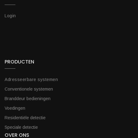
Login
PRODUCTEN
Adresseerbare systemen
Conventionele systemen
Branddeur bedieningen
Voedingen
Residentiële detectie
Speciale detectie
OVER ONS