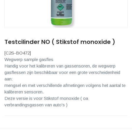
Testcilinder NO ( Stikstof monoxide )
[
C2S-BO472
]
Wegwerp sample gasfles
Handig voor het kalibreren van gassensoren, de wegwerp
gasflessen zijn beschikbaar voor een grote verscheidenheid
aan:
mengsel en met verschillende afmetingen volgens het aantal te
kalibreren sensoren.
Deze versie is voor Stikstof monoxide ( oa
verbrandingsgassen van auto's )