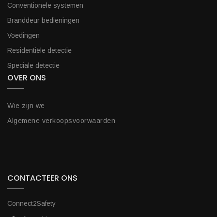
Conventionele systemen
Branddeur bedieningen
Voedingen
Residentiële detectie
Speciale detectie
OVER ONS
Wie zijn we
Algemene verkoopsvoorwaarden
CONTACTEER ONS
Connect2Safety