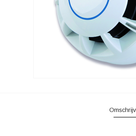
Omschrijv