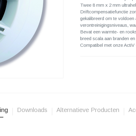
Twee 8 mm x 2 mm ultrahelde
Driftcompensatiefunctie zor
gekalibreerd om te voldoen
verontreinigingsniveaus, wa
Bevat een warmte- en rooks
breed scala aan branden en t
Compatibel met onze ActiV
ing
Downloads
Alternatieve Producten
Ac