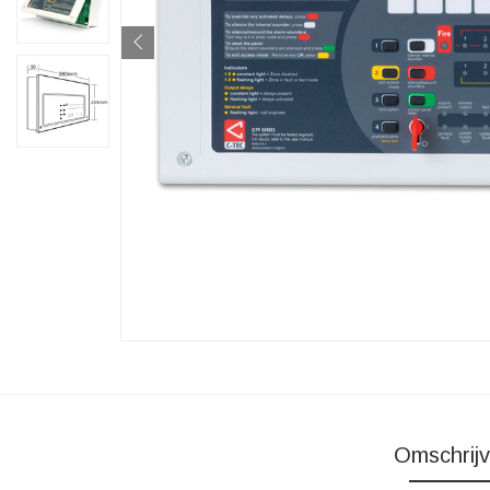
Omschrijv