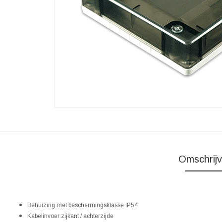
Omschrijv
Behuizing met beschermingsklasse IP54
Kabelinvoer zijkant / achterzijde