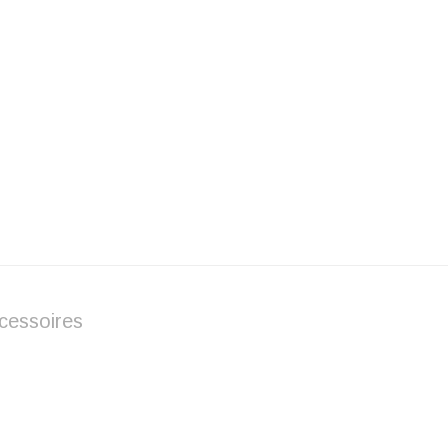
cessoires