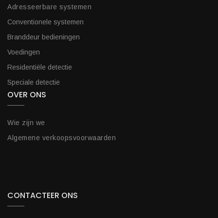
Adresseerbare systemen
Conventionele systemen
Branddeur bedieningen
Voedingen
Residentiële detectie
Speciale detectie
OVER ONS
Wie zijn we
Algemene verkoopsvoorwaarden
CONTACTEER ONS