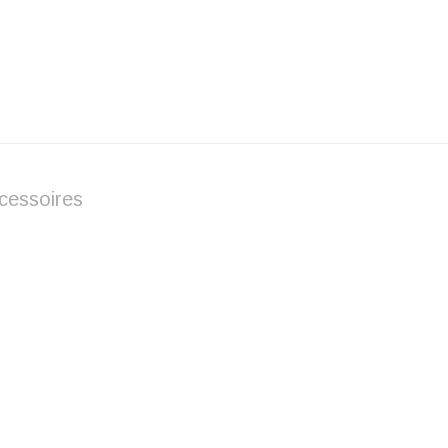
cessoires