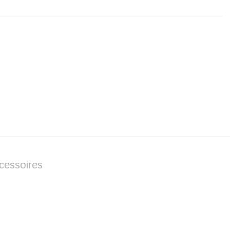
cessoires