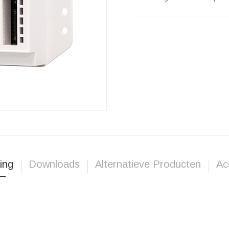
ing
Downloads
Alternatieve Producten
Ac