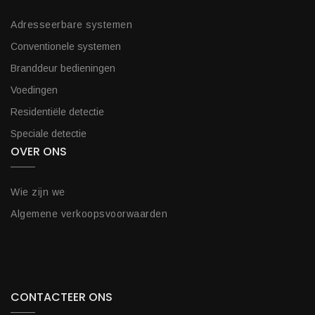
Adresseerbare systemen
Conventionele systemen
Branddeur bedieningen
Voedingen
Residentiële detectie
Speciale detectie
OVER ONS
Wie zijn we
Algemene verkoopsvoorwaarden
CONTACTEER ONS