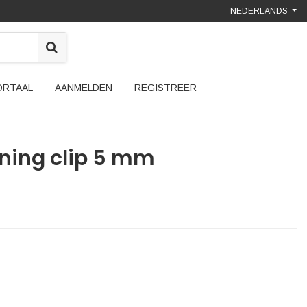
NEDERLANDS
ORTAAL
AANMELDEN
REGISTREER
ning clip 5 mm