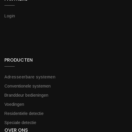
Login
PRODUCTEN
Adresseerbare systemen
Conventionele systemen
Branddeur bedieningen
Voedingen
Residentiële detectie
Speciale detectie
OVER ONS