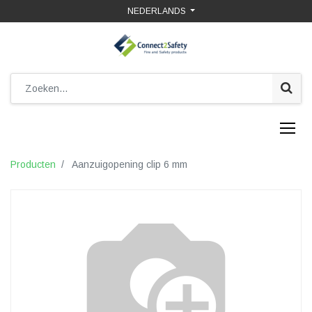
NEDERLANDS
Producten
Aanzuigopening clip 6 mm