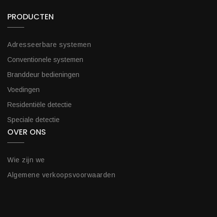
PRODUCTEN
Adresseerbare systemen
Conventionele systemen
Branddeur bedieningen
Voedingen
Residentiële detectie
Speciale detectie
OVER ONS
Wie zijn we
Algemene verkoopsvoorwaarden