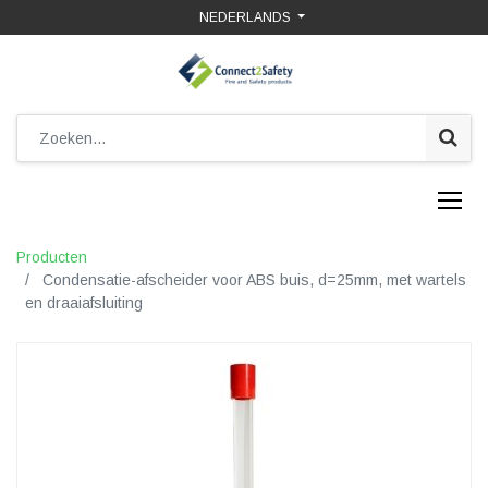
NEDERLANDS
Producten
Condensatie-afscheider voor ABS buis, d=25mm, met wartels
en draaiafsluiting