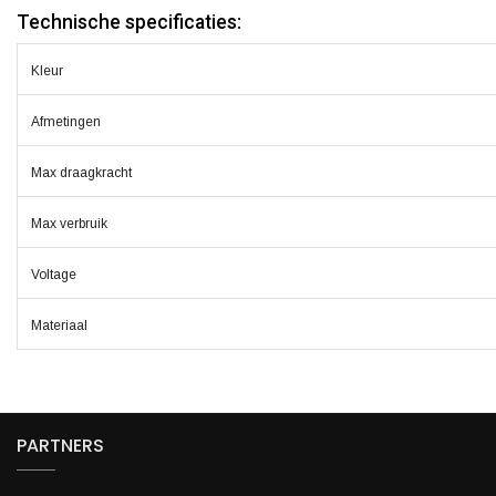
Technische specificaties:
Kleur
Afmetingen
Max draagkracht
Max verbruik
Voltage
Materiaal
PARTNERS