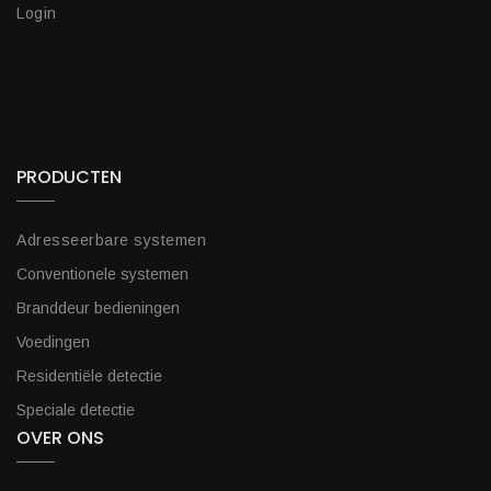
Login
PRODUCTEN
Adresseerbare systemen
Conventionele systemen
Branddeur bedieningen
Voedingen
Residentiële detectie
Speciale detectie
OVER ONS