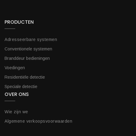
PRODUCTEN
Adresseerbare systemen
Conventionele systemen
Branddeur bedieningen
Voedingen
Residentiële detectie
Speciale detectie
OVER ONS
Wie zijn we
Algemene verkoopsvoorwaarden