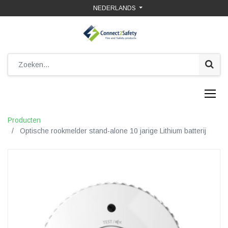
NEDERLANDS
Producten
Optische rookmelder stand-alone 10 jarige Lithium batterij