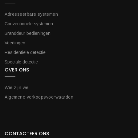
Adresseerbare systemen
Conventionele systemen
Branddeur bedieningen
Voedingen
Residentiële detectie
Speciale detectie
OVER ONS
Wie zijn we
Algemene verkoopsvoorwaarden
CONTACTEER ONS