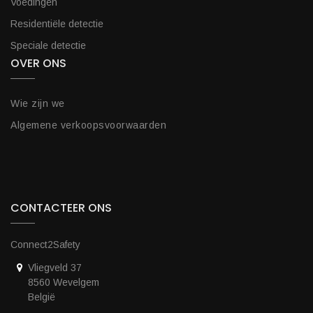
Voedingen
Residentiële detectie
Speciale detectie
OVER ONS
Wie zijn we
Algemene verkoopsvoorwaarden
CONTACTEER ONS
Connect2Safety
Vliegveld 37
8560 Wevelgem
België