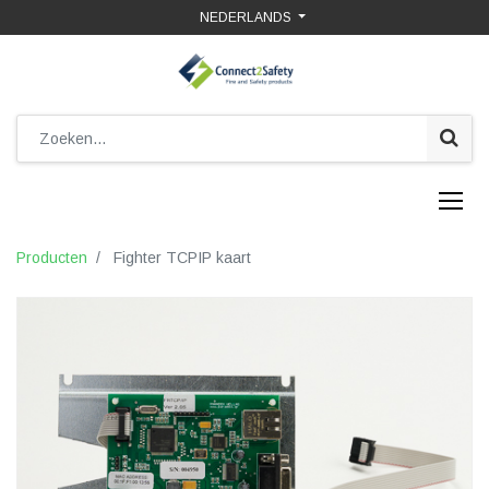
NEDERLANDS
Producten
Fighter TCPIP kaart