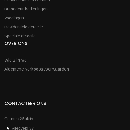
Conventionele systemen
Branddeur bedieningen
Voedingen
Residentiële detectie
Speciale detectie
OVER ONS
Wie zijn we
Algemene verkoopsvoorwaarden
CONTACTEER ONS
Connect2Safety
Vliegveld 37