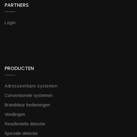
PARTNERS
Login
PRODUCTEN
Adresseerbare systemen
Conventionele systemen
Branddeur bedieningen
Voedingen
Residentiële detectie
Speciale detectie