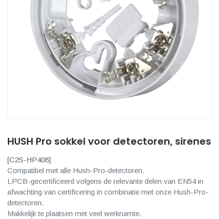
HUSH Pro sokkel voor detectoren, sirenes
[
C2S-HP408
]
Compatibel met alle Hush-Pro-detectoren.
LPCB-gecertificeerd volgens de relevante delen van EN54 in
afwachting van certificering in combinatie met onze Hush-Pro-
detectoren.
Makkelijk te plaatsen met veel werkruimte.