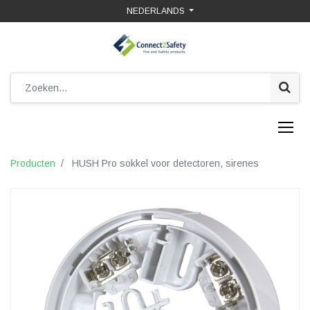
NEDERLANDS
Producten
HUSH Pro sokkel voor detectoren, sirenes