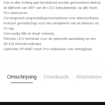
Kan in elke richting aan het plafond worden gemonteerd dankzij
de kijkhoek van 360° van de LED-indicatiestrips op alle Hush-
Pro-detectoren.
Geïntegreerd vergrendelingsmechanisme voor detector/basis,
inclusief gereedschap voor het verwijderen van de detector en
ID-tag.
Eenvoudig 'klik en draai'-ontwerp.
Remote LED terminals voor de optionele aansluiting op een
BF318 Remote indicator.
Optionele HP408R Hush-Pro relaisbasis ook verkrijgbaar.
Omschrijving
Downloads
Alternatieve