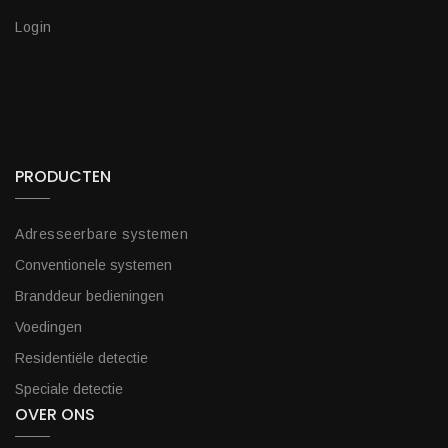
Login
PRODUCTEN
Adresseerbare systemen
Conventionele systemen
Branddeur bedieningen
Voedingen
Residentiële detectie
Speciale detectie
OVER ONS