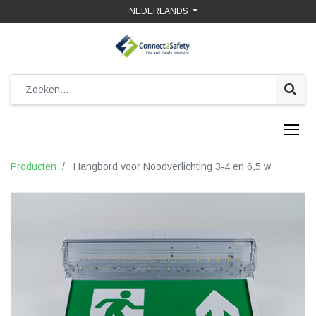
NEDERLANDS
Producten
Hangbord voor Noodverlichting 3-4 en 6,5 w