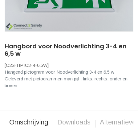
Hangbord voor Noodverlichting 3-4 en
6,5 w
[
C2S-HPIC3-4-6,5W
]
Hangend pictogram voor Noodverlichting 3-4 en 6,5 w
Geleverd met pictogrammen man pijl : links, rechts, onder en
boven
Omschrijving
Downloads
Alternatieve