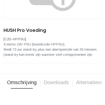
HUSH Pro Voeding
[
C2S-HPPSU
]
Externe 24V PSU (bestelcode HPPSU).
Biedt 72 uur stand-by, plus een alarmperiode van 30 minuten
(stand-by kan korter zijn wanneer veel compponenten zijn
Omschrijving
Downloads
Alternatieve