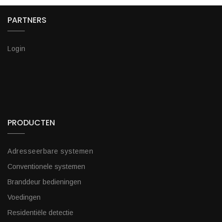
PARTNERS
Login
PRODUCTEN
Adresseerbare systemen
Conventionele systemen
Branddeur bedieningen
Voedingen
Residentiële detectie