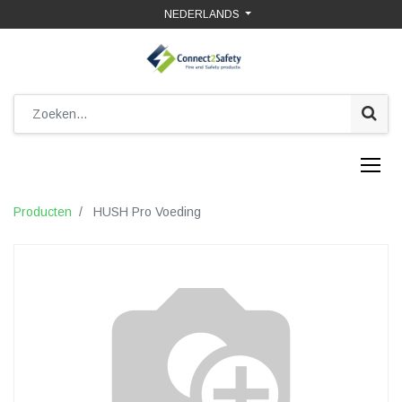
NEDERLANDS
Producten
HUSH Pro Voeding