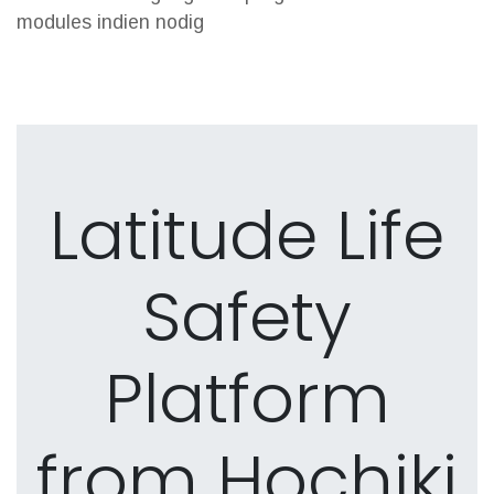
modules indien nodig
Latitude Life
Safety
Platform
from Hochiki