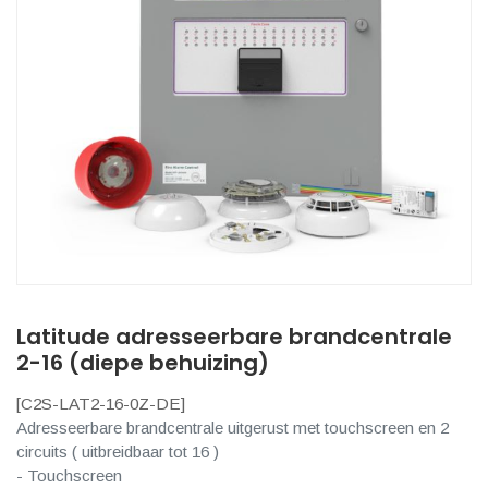
Latitude adresseerbare brandcentrale
2-16 (diepe behuizing)
[
C2S-LAT2-16-0Z-DE
]
Adresseerbare brandcentrale uitgerust met touchscreen en 2
circuits ( uitbreidbaar tot 16 )
- Touchscreen