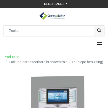
NEDERLANDS
Producten
Latitude adresseerbare brandcentrale 2-16 (diepe behuizing)