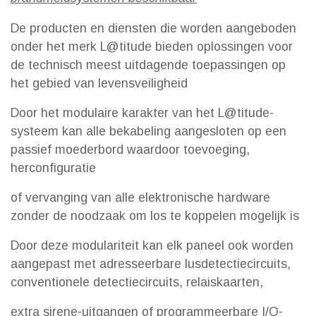
De producten en diensten die worden aangeboden
onder het merk L@titude bieden oplossingen voor
de technisch meest uitdagende toepassingen op
het gebied van levensveiligheid
Door het modulaire karakter van het L@titude-
systeem kan alle bekabeling aangesloten op een
passief moederbord waardoor toevoeging,
herconfiguratie
of vervanging van alle elektronische hardware
zonder de noodzaak om los te koppelen mogelijk is
Door deze modulariteit kan elk paneel ook worden
aangepast met adresseerbare lusdetectiecircuits,
conventionele detectiecircuits, relaiskaarten,
extra sirene-uitgangen of programmeerbare I/O-