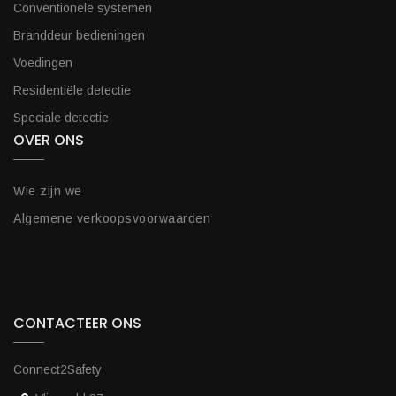
Conventionele systemen
Branddeur bedieningen
Voedingen
Residentiële detectie
Speciale detectie
OVER ONS
Wie zijn we
Algemene verkoopsvoorwaarden
CONTACTEER ONS
Connect2Safety