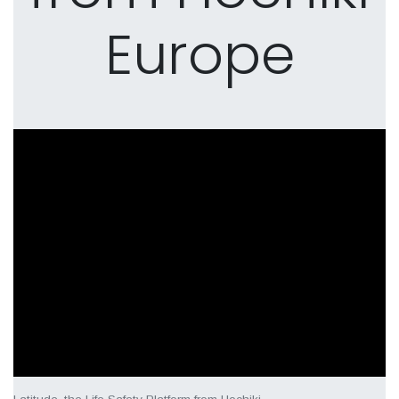
Europe