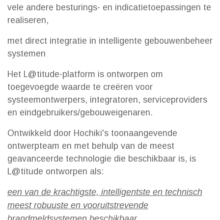
vele andere besturings- en indicatietoepassingen te
realiseren,
met direct integratie in intelligente gebouwenbeheer
systemen
Het L@titude-platform is ontworpen om
toegevoegde waarde te creëren voor
systeemontwerpers, integratoren, serviceproviders
en eindgebruikers/gebouweigenaren.
Ontwikkeld door Hochiki's toonaangevende
ontwerpteam en met behulp van de meest
geavanceerde technologie die beschikbaar is, is
L@titude ontworpen als:
een van de krachtigste, intelligentste en technisch
meest robuuste en vooruitstrevende
brandmeldsystemen beschikbaar