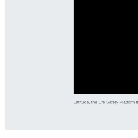
Latitude, the Life Safety Platform 