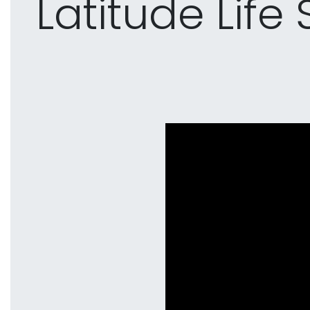
Latitude Life