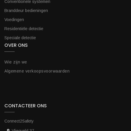
Conventionele systemen
Branddeur bedieningen
Voedingen
Residentiële detectie
Speciale detectie
OVER ONS
Wie zijn we
Algemene verkoopsvoorwaarden
CONTACTEER ONS
Connect2Safety
Vliegveld 37