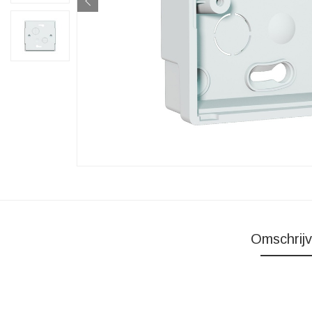
Omschrijv