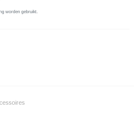
g worden gebruikt.
cessoires