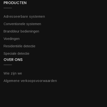
PRODUCTEN
Adresseerbare systemen
Conventionele systemen
Branddeur bedieningen
Voedingen
Residentiële detectie
Speciale detectie
OVER ONS
Wie zijn we
Algemene verkoopsvoorwaarden