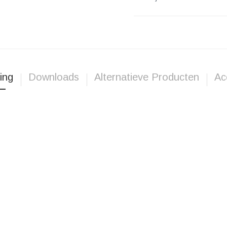
ing
Downloads
Alternatieve Producten
Ac