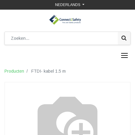
NEDERLANDS
Producten
FTDI- kabel 1.5 m