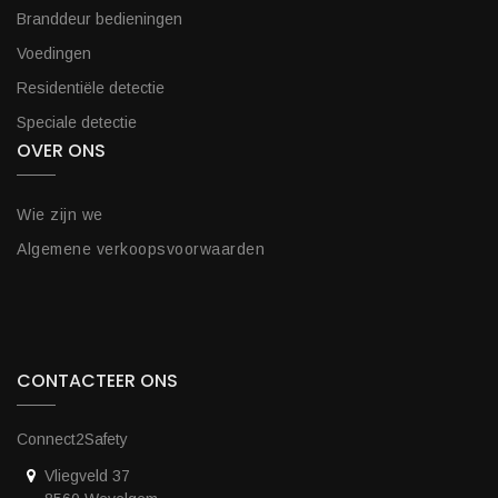
Branddeur bedieningen
Voedingen
Residentiële detectie
Speciale detectie
OVER ONS
Wie zijn we
Algemene verkoopsvoorwaarden
CONTACTEER ONS
Connect2Safety
Vliegveld 37